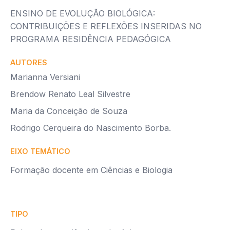
ENSINO DE EVOLUÇÃO BIOLÓGICA:
CONTRIBUIÇÕES E REFLEXÕES INSERIDAS NO
PROGRAMA RESIDÊNCIA PEDAGÓGICA
AUTORES
Marianna Versiani
Brendow Renato Leal Silvestre
Maria da Conceição de Souza
Rodrigo Cerqueira do Nascimento Borba.
EIXO TEMÁTICO
Formação docente em Ciências e Biologia
TIPO