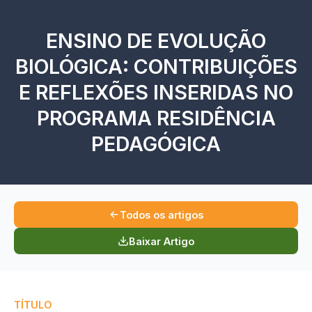
ENSINO DE EVOLUÇÃO
BIOLÓGICA: CONTRIBUIÇÕES
E REFLEXÕES INSERIDAS NO
PROGRAMA RESIDÊNCIA
PEDAGÓGICA
Todos os artigos
Baixar Artigo
TÍTULO