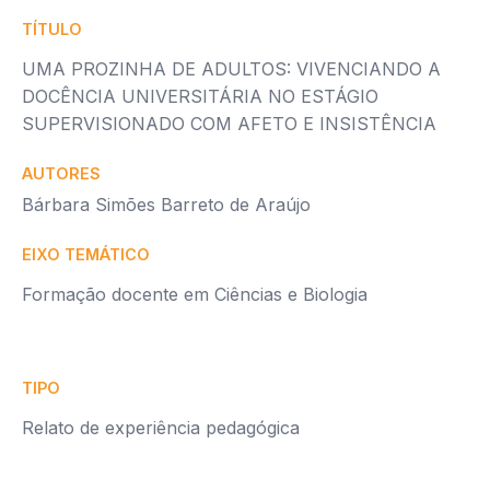
TÍTULO
UMA PROZINHA DE ADULTOS: VIVENCIANDO A
DOCÊNCIA UNIVERSITÁRIA NO ESTÁGIO
SUPERVISIONADO COM AFETO E INSISTÊNCIA
AUTORES
Bárbara Simões Barreto de Araújo
EIXO TEMÁTICO
Formação docente em Ciências e Biologia
TIPO
Relato de experiência pedagógica