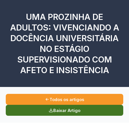
UMA PROZINHA DE
ADULTOS: VIVENCIANDO A
DOCÊNCIA UNIVERSITÁRIA
NO ESTÁGIO
SUPERVISIONADO COM
AFETO E INSISTÊNCIA
Todos os artigos
Baixar Artigo