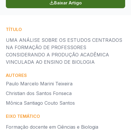
Baixar Artigo
TÍTULO
UMA ANÁLISE SOBRE OS ESTUDOS CENTRADOS
NA FORMAÇÃO DE PROFESSORES
CONSIDERANDO A PRODUÇÃO ACADÊMICA
VINCULADA AO ENSINO DE BIOLOGIA
AUTORES
Paulo Marcelo Marini Teixeira
Christian dos Santos Fonseca
Mônica Santiago Couto Santos
EIXO TEMÁTICO
Formação docente em Ciências e Biologia