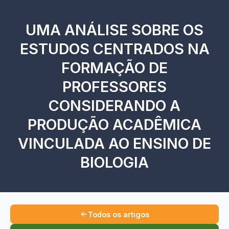
UMA ANÁLISE SOBRE OS
ESTUDOS CENTRADOS NA
FORMAÇÃO DE
PROFESSORES
CONSIDERANDO A
PRODUÇÃO ACADÊMICA
VINCULADA AO ENSINO DE
BIOLOGIA
Todos os artigos