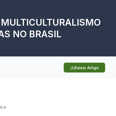
E MULTICULTURALISMO
AS NO BRASIL
Baixar Artigo
ica