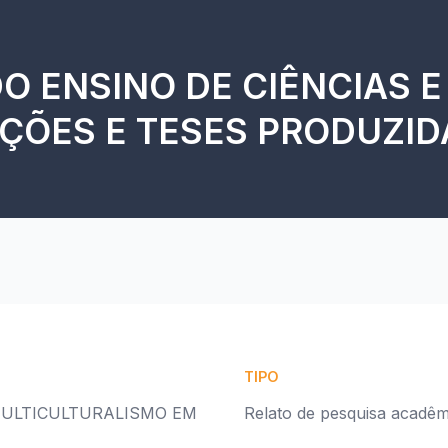
O ENSINO DE CIÊNCIAS 
ÇÕES E TESES PRODUZID
TIPO
MULTICULTURALISMO EM
Relato de pesquisa acadêm