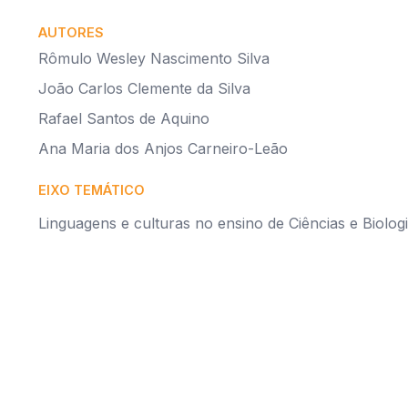
AUTORES
Rômulo Wesley Nascimento Silva
João Carlos Clemente da Silva
Rafael Santos de Aquino
Ana Maria dos Anjos Carneiro-Leão
EIXO TEMÁTICO
Linguagens e culturas no ensino de Ciências e Biolog