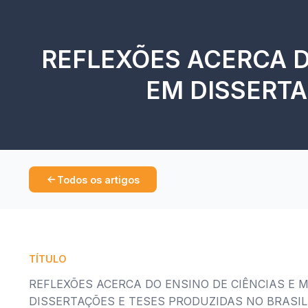
REFLEXÕES ACERCA D
EM DISSERTA
Todos os artigos
TÍTULO
REFLEXÕES ACERCA DO ENSINO DE CIÊNCIAS E 
DISSERTAÇÕES E TESES PRODUZIDAS NO BRASIL