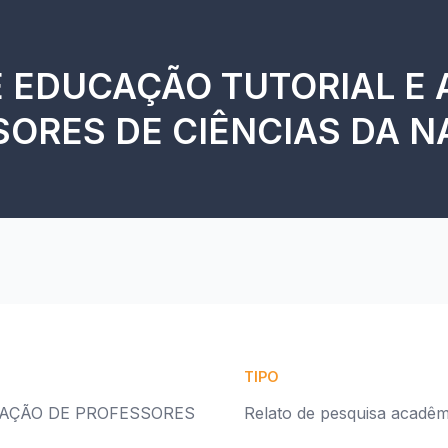
 EDUCAÇÃO TUTORIAL E 
ORES DE CIÊNCIAS DA 
TIPO
AÇÃO DE PROFESSORES
Relato de pesquisa acadêm