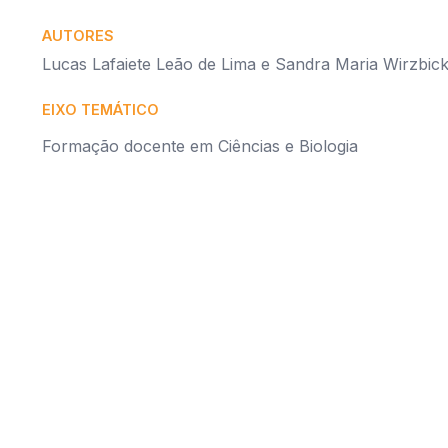
AUTORES
Lucas Lafaiete Leão de Lima e Sandra Maria Wirzbick
EIXO TEMÁTICO
Formação docente em Ciências e Biologia