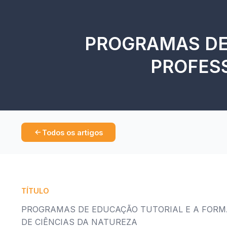
PROGRAMAS DE
PROFESS
Todos os artigos
TÍTULO
PROGRAMAS DE EDUCAÇÃO TUTORIAL E A FORM
DE CIÊNCIAS DA NATUREZA