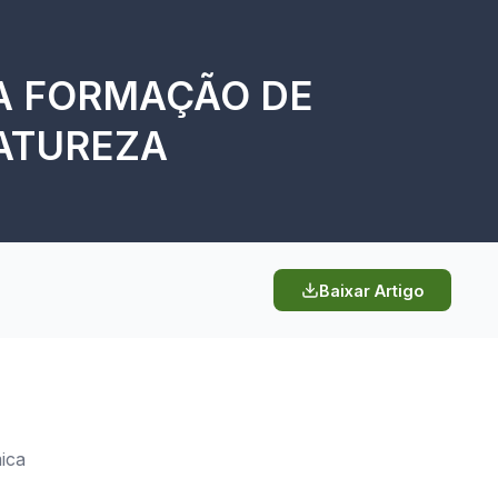
A FORMAÇÃO DE
NATUREZA
Baixar Artigo
ica