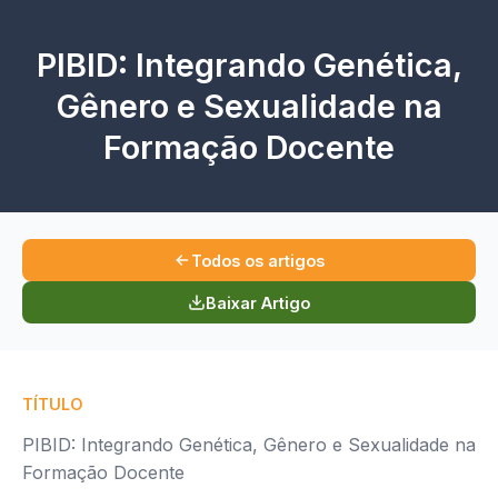
PIBID: Integrando Genética,
Gênero e Sexualidade na
Formação Docente
Todos os artigos
Baixar Artigo
TÍTULO
PIBID: Integrando Genética, Gênero e Sexualidade na
Formação Docente