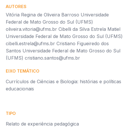
AUTORES
Vitória Regina de Oliveira Barroso Universidade
Federal de Mato Grosso do Sul (UFMS)
oliveira.vitoria@ufms.br
Cibelli da Silva Estrela Matiel
Universidade Federal de Mato Grosso do Sul (UFMS)
cibelli.estrela@ufms.br
Cristiano Figueiredo dos
Santos Universidade Federal de Mato Grosso do Sul
(UFMS)
cristiano.santos@ufms.br
EIXO TEMÁTICO
Currículos de Ciências e Biologia: histórias e políticas
educacionais
TIPO
Relato de experiência pedagógica