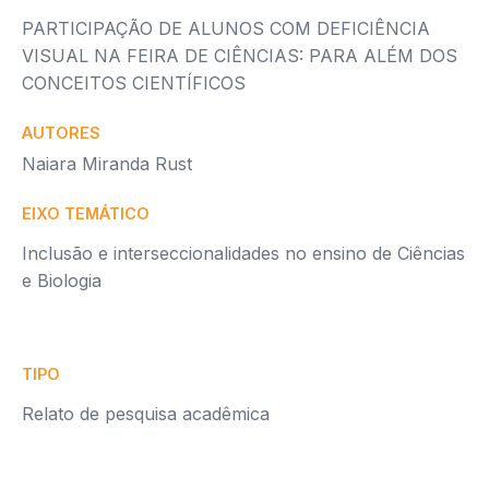
PARTICIPAÇÃO DE ALUNOS COM DEFICIÊNCIA
VISUAL NA FEIRA DE CIÊNCIAS: PARA ALÉM DOS
CONCEITOS CIENTÍFICOS
AUTORES
Naiara Miranda Rust
EIXO TEMÁTICO
Inclusão e interseccionalidades no ensino de Ciências
e Biologia
TIPO
Relato de pesquisa acadêmica