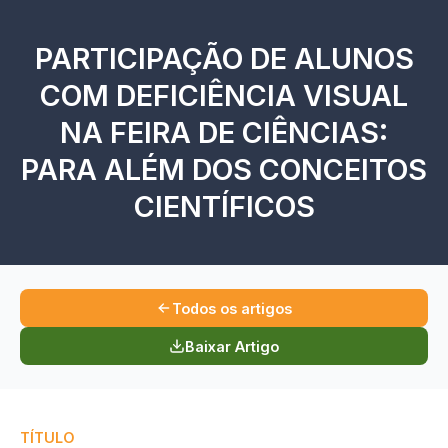
PARTICIPAÇÃO DE ALUNOS
COM DEFICIÊNCIA VISUAL
NA FEIRA DE CIÊNCIAS:
PARA ALÉM DOS CONCEITOS
CIENTÍFICOS
Todos os artigos
Baixar Artigo
TÍTULO