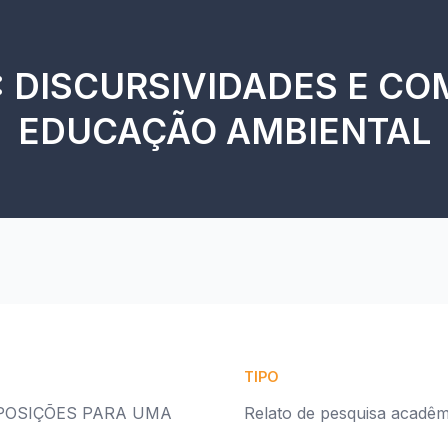
 DISCURSIVIDADES E C
EDUCAÇÃO AMBIENTAL
TIPO
POSIÇÕES PARA UMA
Relato de pesquisa acadêm