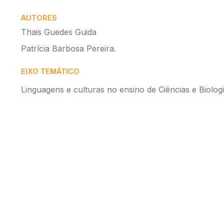
AUTORES
Thais Guedes Guida
Patrícia Barbosa Pereira.
EIXO TEMÁTICO
Linguagens e culturas no ensino de Ciências e Biolog