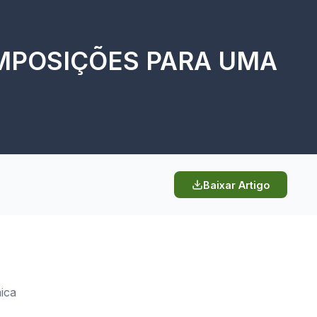
OMPOSIÇÕES PARA UMA
Baixar Artigo
ica