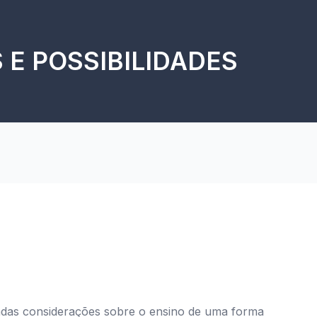
 E POSSIBILIDADES
adas considerações sobre o ensino de uma forma