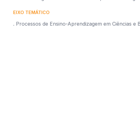
EIXO TEMÁTICO
. Processos de Ensino-Aprendizagem em Ciências e B