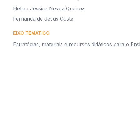
Hellen Jéssica Nevez Queiroz
Fernanda de Jesus Costa
EIXO TEMÁTICO
Estratégias, materiais e recursos didáticos para o Ens