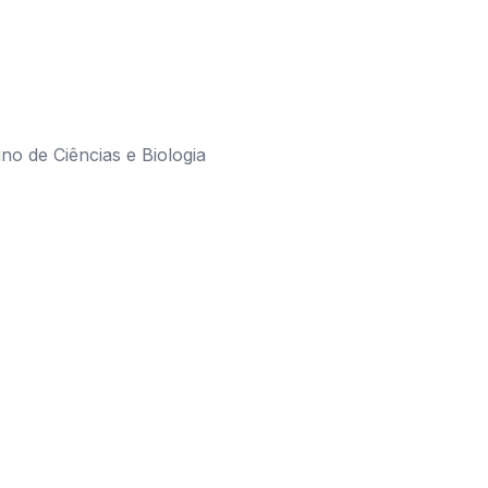
ino de Ciências e Biologia