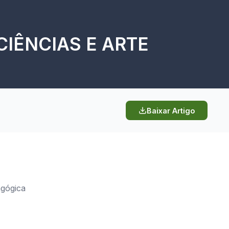
IÊNCIAS E ARTE
Baixar Artigo
agógica