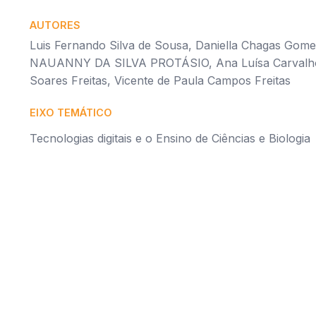
AUTORES
Luis Fernando Silva de Sousa, Daniella Chagas G
NAUANNY DA SILVA PROTÁSIO, Ana Luísa Carvalho 
Soares Freitas, Vicente de Paula Campos Freitas
EIXO TEMÁTICO
Tecnologias digitais e o Ensino de Ciências e Biologia