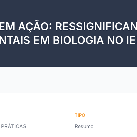
 EM AÇÃO: RESSIGNIFICA
TAIS EM BIOLOGIA NO I
TIPO
 PRÁTICAS
Resumo