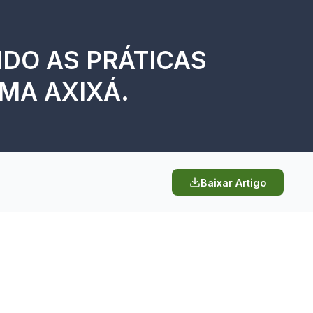
NDO AS PRÁTICAS
EMA AXIXÁ.
Baixar Artigo