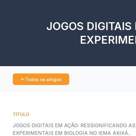
JOGOS DIGITAIS
EXPERIMEN
Todos os artigos
TÍTULO
JOGOS DIGITAIS EM AÇÃO: RESSIGNIFICANDO AS
EXPERIMENTAIS EM BIOLOGIA NO IEMA AXIXÁ.