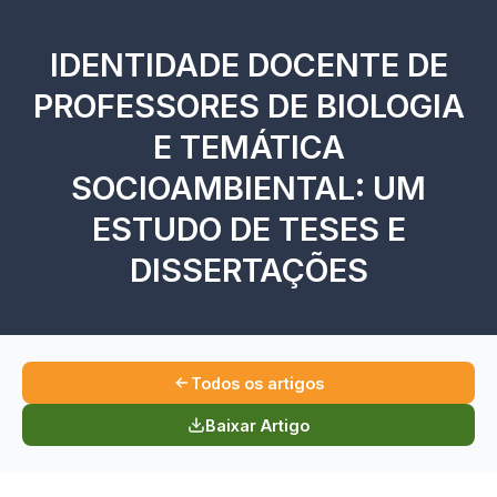
IDENTIDADE DOCENTE DE
PROFESSORES DE BIOLOGIA
E TEMÁTICA
SOCIOAMBIENTAL: UM
ESTUDO DE TESES E
DISSERTAÇÕES
Todos os artigos
Baixar Artigo