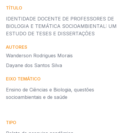
TÍTULO
IDENTIDADE DOCENTE DE PROFESSORES DE
BIOLOGIA E TEMÁTICA SOCIOAMBIENTAL: UM
ESTUDO DE TESES E DISSERTAÇÕES
AUTORES
Wanderson Rodrigues Morais
Dayane dos Santos Silva
EIXO TEMÁTICO
Ensino de Ciências e Biologia, questões
socioambientais e de saúde
TIPO