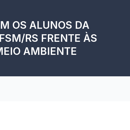
AM OS ALUNOS DA
FSM/RS FRENTE ÀS
MEIO AMBIENTE