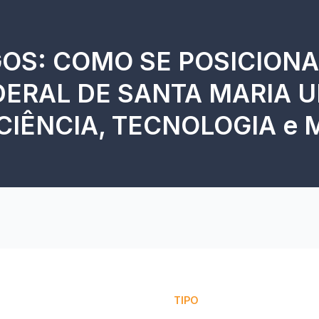
OS: COMO SE POSICION
DERAL DE SANTA MARIA U
CIÊNCIA, TECNOLOGIA e 
TIPO