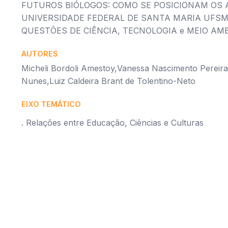
FUTUROS BIÓLOGOS: COMO SE POSICIONAM OS
UNIVERSIDADE FEDERAL DE SANTA MARIA UFSM
QUESTÕES DE CIÊNCIA, TECNOLOGIA e MEIO AM
AUTORES
Micheli Bordoli Amestoy,Vanessa Nascimento Pereira,
Nunes,Luiz Caldeira Brant de Tolentino-Neto
EIXO TEMÁTICO
. Relações entre Educação, Ciências e Culturas