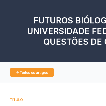
FUTUROS BIÓLOG
UNIVERSIDADE FE
QUESTÕES DE 
Todos os artigos
TÍTULO