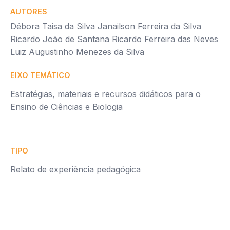
AUTORES
Débora Taisa da Silva Janailson Ferreira da Silva
Ricardo João de Santana Ricardo Ferreira das Neves
Luiz Augustinho Menezes da Silva
EIXO TEMÁTICO
Estratégias, materiais e recursos didáticos para o
Ensino de Ciências e Biologia
TIPO
Relato de experiência pedagógica