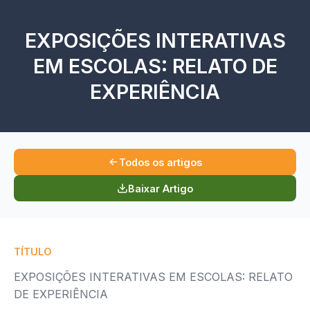
EXPOSIÇÕES INTERATIVAS
EM ESCOLAS: RELATO DE
EXPERIÊNCIA
Todos os artigos
Baixar Artigo
TÍTULO
EXPOSIÇÕES INTERATIVAS EM ESCOLAS: RELATO
DE EXPERIÊNCIA