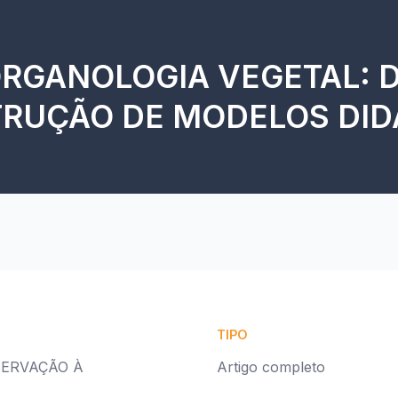
RGANOLOGIA VEGETAL: 
RUÇÃO DE MODELOS DID
TIPO
SERVAÇÃO À
Artigo completo