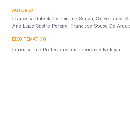
AUTORES
Francisca Rafaela Ferreira de Souza, Gisele Farias S
Ana Luiza Castro Pereira, Francisco Sousa De Araujo
EIXO TEMÁTICO
Formação de Professores em Ciências e Biologia