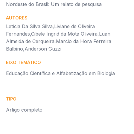
Nordeste do Brasil: Um relato de pesquisa
AUTORES
Letícia Da Silva Silva,Liviane de Oliveira
Fernandes,Cibele Ingrid da Mota Oliveira,Luan
Almeida de Cerqueira,Marcio da Hora Ferreira
Balbino,Anderson Guzzi
EIXO TEMÁTICO
Educação Científica e Alfabetização em Biologia
TIPO
Artigo completo