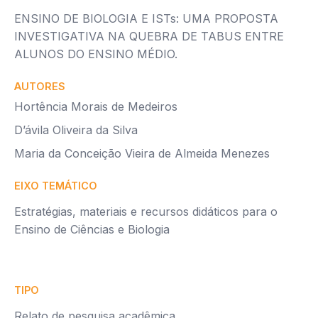
ENSINO DE BIOLOGIA E ISTs: UMA PROPOSTA
INVESTIGATIVA NA QUEBRA DE TABUS ENTRE
ALUNOS DO ENSINO MÉDIO.
AUTORES
Hortência Morais de Medeiros
D’ávila Oliveira da Silva
Maria da Conceição Vieira de Almeida Menezes
EIXO TEMÁTICO
Estratégias, materiais e recursos didáticos para o
Ensino de Ciências e Biologia
TIPO
Relato de pesquisa acadêmica