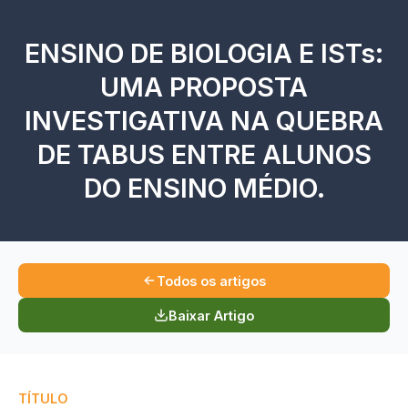
ENSINO DE BIOLOGIA E ISTs:
UMA PROPOSTA
INVESTIGATIVA NA QUEBRA
DE TABUS ENTRE ALUNOS
DO ENSINO MÉDIO.
Todos os artigos
Baixar Artigo
TÍTULO