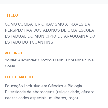
TÍTULO
COMO COMBATER O RACISMO ATRAVÉS DA
PERSPECTIVA DOS ALUNOS DE UMA ESCOLA
ESTADUAL DO MUNICÍPIO DE ARAGUAÍNA DO
ESTADO DO TOCANTINS
AUTORES
Yonier Alexander Orozco Marin, Lohranna Silva
Costa
EIXO TEMÁTICO
Educação Inclusiva em Ciências e Biologia -
Diversidade de abordagens (religiosidade, gênero,
necessidades especiais, mulheres, raça)