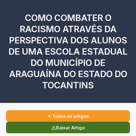
COMO COMBATER O
RACISMO ATRAVÉS DA
PERSPECTIVA DOS ALUNOS
DE UMA ESCOLA ESTADUAL
DO MUNICÍPIO DE
ARAGUAÍNA DO ESTADO DO
TOCANTINS
Todos os artigos
Baixar Artigo