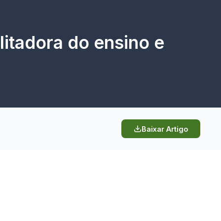
litadora do ensino e
Baixar Artigo