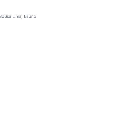
 Sousa Lima, Bruno