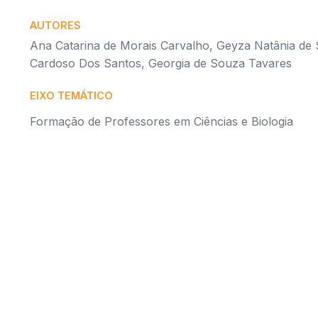
AUTORES
Ana Catarina de Morais Carvalho, Geyza Natânia de
Cardoso Dos Santos, Georgia de Souza Tavares
EIXO TEMÁTICO
Formação de Professores em Ciências e Biologia