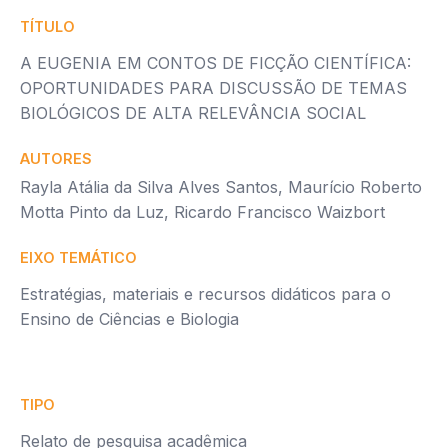
TÍTULO
A EUGENIA EM CONTOS DE FICÇÃO CIENTÍFICA:
OPORTUNIDADES PARA DISCUSSÃO DE TEMAS
BIOLÓGICOS DE ALTA RELEVÂNCIA SOCIAL
AUTORES
Rayla Atália da Silva Alves Santos, Maurício Roberto
Motta Pinto da Luz, Ricardo Francisco Waizbort
EIXO TEMÁTICO
Estratégias, materiais e recursos didáticos para o
Ensino de Ciências e Biologia
TIPO
Relato de pesquisa acadêmica