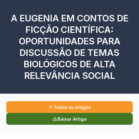
A EUGENIA EM CONTOS DE
FICÇÃO CIENTÍFICA:
OPORTUNIDADES PARA
DISCUSSÃO DE TEMAS
BIOLÓGICOS DE ALTA
RELEVÂNCIA SOCIAL
Todos os artigos
Baixar Artigo