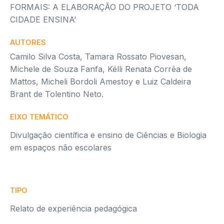
FORMAIS: A ELABORAÇÃO DO PROJETO ‘TODA
CIDADE ENSINA’
AUTORES
Camilo Silva Costa, Tamara Rossato Piovesan,
Michele de Souza Fanfa, Kélli Renata Corrêa de
Mattos, Micheli Bordoli Amestoy e Luiz Caldeira
Brant de Tolentino Neto.
EIXO TEMÁTICO
Divulgação científica e ensino de Ciências e Biologia
em espaços não escolares
TIPO
Relato de experiência pedagógica